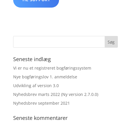
TIL SUPPORT
Seneste indlæg
Vi er nu et registreret bogføringssystem
Nye bogføringslov 1. anmeldelse
Udvikling af version 3.0
Nyhedsbrev marts 2022 (Ny version 2.7.0.0)
Nyhedsbrev september 2021
Seneste kommentarer