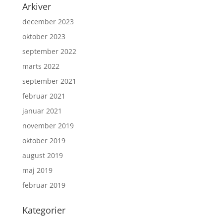
Arkiver
december 2023
oktober 2023
september 2022
marts 2022
september 2021
februar 2021
januar 2021
november 2019
oktober 2019
august 2019
maj 2019
februar 2019
Kategorier