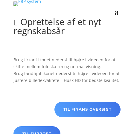
Oprettelse af et nyt

regnskabsår
Brug firkant ikonet nederst til højre i videoen for at
skifte mellem fuldskærm og normal visning.
Brug tandhjul ikonet nederst til højre i videoen for at
justere billedekvalitete – Husk HD for bedste kvalitet.
TIL FINANS OVERSIGT