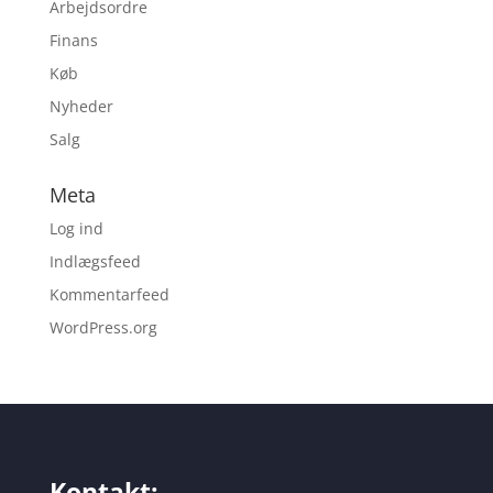
Arbejdsordre
Finans
Køb
Nyheder
Salg
Meta
Log ind
Indlægsfeed
Kommentarfeed
WordPress.org
Kontakt: