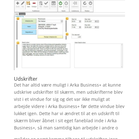
Udskrifter
Det har altid være muligt i Arka Business+ at kunne
udskrive udskrifter til skærm, men udskrifterne blev
vist i et vindue for sig og det var ikke muligt at
arbejde videre i Arka Business+ før dette vindue blev
lukket igen. Dette har vi ændret til at en udskrift til
skærm bliver åbnet i sit eget faneblad inde i Arka
Business+, så man samtidig kan arbejde i andre o