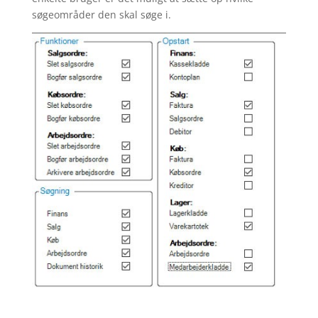
søgeområder den skal søge i.