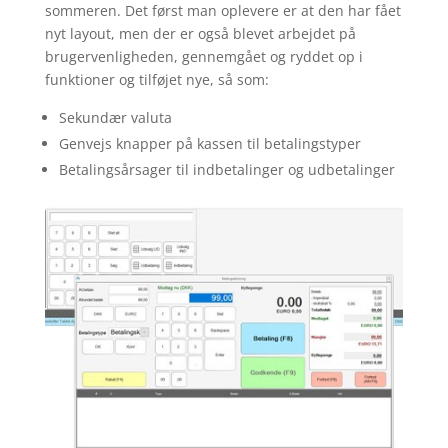
sommeren. Det først man oplevere er at den har fået
nyt layout, men der er også blevet arbejdet på
brugervenligheden, gennemgået og ryddet op i
funktioner og tilføjet nye, så som:
Sekundær valuta
Genvejs knapper på kassen til betalingstyper
Betalingsårsager til indbetalinger og udbetalinger