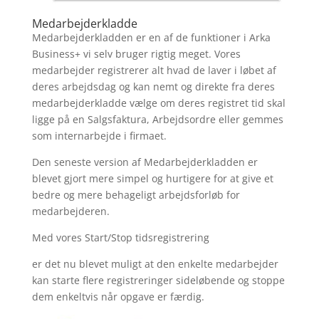
Medarbejderkladde
Medarbejderkladden er en af de funktioner i Arka
Business+ vi selv bruger rigtig meget. Vores
medarbejder registrerer alt hvad de laver i løbet af
deres arbejdsdag og kan nemt og direkte fra deres
medarbejderkladde vælge om deres registret tid skal
ligge på en Salgsfaktura, Arbejdsordre eller gemmes
som internarbejde i firmaet.
Den seneste version af Medarbejderkladden er
blevet gjort mere simpel og hurtigere for at give et
bedre og mere behageligt arbejdsforløb for
medarbejderen.
Med vores Start/Stop tidsregistrering
er det nu blevet muligt at den enkelte medarbejder
kan starte flere registreringer sideløbende og stoppe
dem enkeltvis når opgave er færdig.