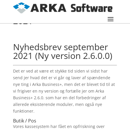
Nyhedsbrev september
2021
Nyhedsbrev september
2021 (Ny version 2.6.0.0)
Det er ved at være et stykke tid siden vi sidst har
send jer hvad det er vi går og laver af spændende
nye ting i Arka Business+, men det er blevet tid til at
vi frigiver en ny version og fortælle jer om Arka
Business+ 2.6.0. som har en del forbedringer af
allerede eksisterende moduler, men også nye
funktioner.
Butik / Pos
Vores kassesystem har fået en opfriskning over