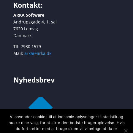
Kontakt:
ARKA Software
Andrupsgade 4, 1. sal
7620 Lemvig
Danmark
Tlf: 7930 1579
Mail:
arka@arka.dk
Nyhedsbrev
Vi anvender cookies til at indsamle oplysninger til statistik og
huske dine valg, for at sikre den bedste brugeroplevelse. Hvis
du fortsætter med at bruge siden vil vi antage at du er