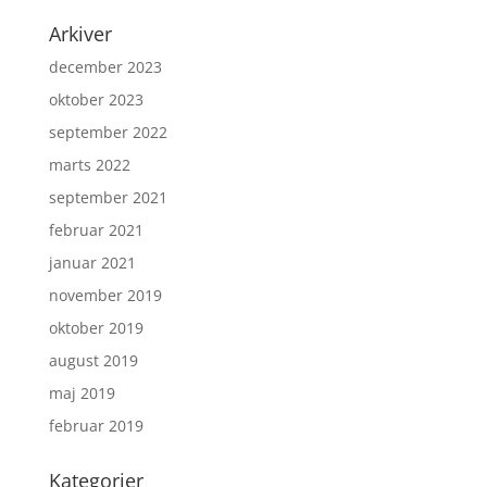
Arkiver
december 2023
oktober 2023
september 2022
marts 2022
september 2021
februar 2021
januar 2021
november 2019
oktober 2019
august 2019
maj 2019
februar 2019
Kategorier