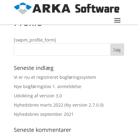
Profile
[swpm_profile_form]
Seneste indlæg
Vi er nu et registreret bogføringssystem
Nye bogføringslov 1. anmeldelse
Udvikling af version 3.0
Nyhedsbrev marts 2022 (Ny version 2.7.0.0)
Nyhedsbrev september 2021
Seneste kommentarer