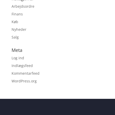
Arbejdsordre
Finans
Køb
Nyheder
Salg
Meta
Log ind
Indlægsfeed
Kommentarfeed
WordPress.org