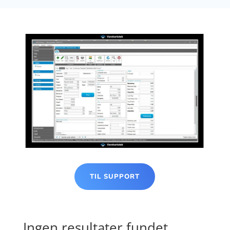
TIL SUPPORT
Ingen resultater fundet