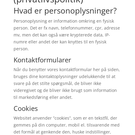
Hvad er personoplysninger?
Personoplysning er information omkring en fysisk
person. Det er fx navn, telefonnummer, cpr, adresse
mv, men det kan også være krypterede data, IP-
numre eller andet der kan knyttes til en fysisk
person.
Kontaktformularer
Når du benytter vores kontaktformular her på siden,
bruges dine kontaktoplysninger udelukkende til at
svare på det stilte spørgsmål, de bliver ikke
videregivet og de bliver ikke brugt som information
til markedsføring eller andet.
Cookies
Websitet anvender ”cookies”, som er en tekstfil, der
gemmes på din computer, mobil el. tilsvarende med
det formål at genkende den, huske indstillinger,