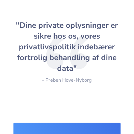
"Dine private oplysninger er
sikre hos os, vores
privatlivspolitik indebærer
fortrolig behandling af dine
data"
– Preben Hove-Nyborg