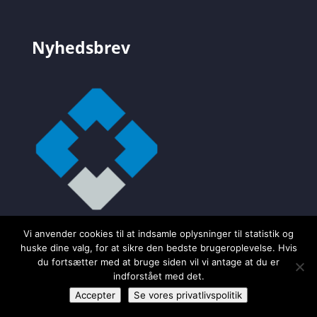
Nyhedsbrev
Vi anvender cookies til at indsamle oplysninger til statistik og
huske dine valg, for at sikre den bedste brugeroplevelse. Hvis
du fortsætter med at bruge siden vil vi antage at du er
indforstået med det.
Accepter
Se vores privatlivspolitik